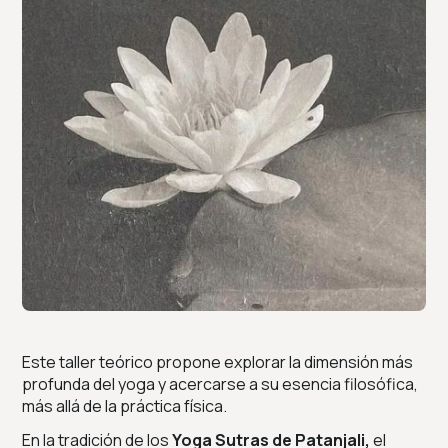
Este taller teórico propone explorar la dimensión más
profunda del yoga y acercarse a su esencia filosófica,
más allá de la práctica física.
En la tradición de los
Yoga Sutras de Patanjali,
el