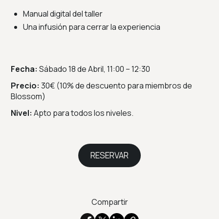
Manual digital del taller
Una infusión para cerrar la experiencia
Fecha:
Sábado 18 de Abril, 11:00 – 12:30
Precio:
30€ (10% de descuento para miembros de
Blossom)
Nivel
:
Apto para todos los niveles.
RESERVAR
Compartir