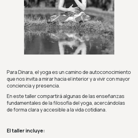
Para Dinara, el yoga es un camino de autoconocimiento
que nos invita a mirar hacia el interior y a vivir con mayor
conciencia y presencia.
En este taller compartirá algunas de las enseñanzas
fundamentales de la filosofía del yoga, acercándolas
de forma clara y accesible a la vida cotidiana.
El taller incluye: