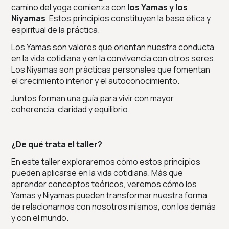
camino del yoga comienza con
los Yamas y los
Niyamas
. Estos principios constituyen la base ética y
espiritual de la práctica.
Los Yamas son valores que orientan nuestra conducta
en la vida cotidiana y en la convivencia con otros seres.
Los Niyamas son prácticas personales que fomentan
el crecimiento interior y el autoconocimiento.
Juntos forman una guía para vivir con mayor
coherencia, claridad y equilibrio.
¿De qué trata el taller?
En este taller exploraremos cómo estos principios
pueden aplicarse en la vida cotidiana. Más que
aprender conceptos teóricos, veremos cómo los
Yamas y Niyamas pueden transformar nuestra forma
de relacionarnos con nosotros mismos, con los demás
y con el mundo.