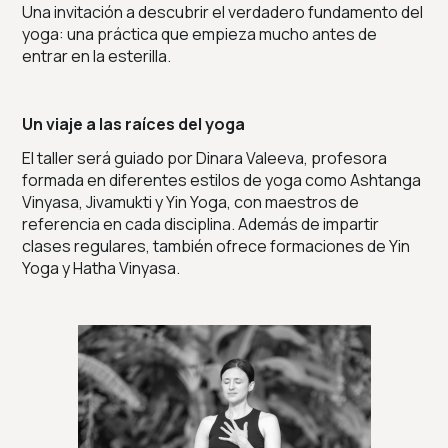
Una invitación a descubrir el verdadero fundamento del
yoga: una práctica que empieza mucho antes de
entrar en la esterilla.
Un viaje a las raíces del yoga
El taller será guiado por Dinara Valeeva, profesora
formada en diferentes estilos de yoga como Ashtanga
Vinyasa, Jivamukti y Yin Yoga, con maestros de
referencia en cada disciplina. Además de impartir
clases regulares, también ofrece formaciones de Yin
Yoga y Hatha Vinyasa.