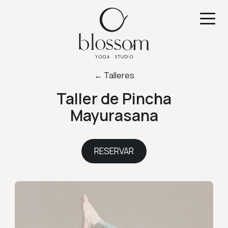
← Talleres
Taller de Pincha
Mayurasana
RESERVAR