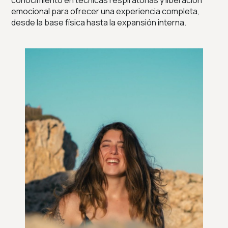
conocimiento en técnicas respiratorias y liberación
emocional para ofrecer una experiencia completa,
desde la base física hasta la expansión interna.