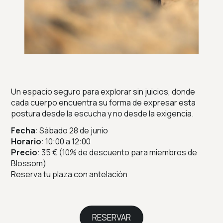
Un espacio seguro para explorar sin juicios, donde
cada cuerpo encuentra su forma de expresar esta
postura desde la escucha y no desde la exigencia.
Fecha
: Sábado 28 de junio
Horario
: 10:00 a 12:00
Precio
: 35 € (10% de descuento para miembros de
Blossom)
Reserva tu plaza con antelación
RESERVAR