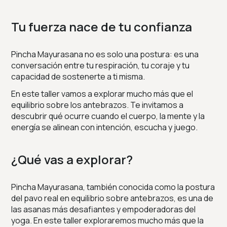
Tu fuerza nace de tu confianza
Pincha Mayurasana no es solo una postura: es una
conversación entre tu respiración, tu coraje y tu
capacidad de sostenerte a ti misma.
En este taller vamos a explorar mucho más que el
equilibrio sobre los antebrazos. Te invitamos a
descubrir qué ocurre cuando el cuerpo, la mente y la
energía se alinean con intención, escucha y juego.
¿Qué vas a explorar?
Pincha Mayurasana, también conocida como la postura
del pavo real en equilibrio sobre antebrazos, es una de
las asanas más desafiantes y empoderadoras del
yoga. En este taller exploraremos mucho más que la