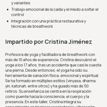
y variantes
Trabajo emocional de la caída y el miedo a soltar el
control
Integración con una práctica restaurativa y
técnicas de breathwork
Impartido por Cristina Jiménez
Profesora de yoga y facilitadora de breathwork con
más de 10 años de experiencia. Cristina descubrió el
yoga a los 17 años, tras un accidente que casi le cuesta
una pierna. Desde entonces, el yoga ha sido su
herramienta de sanación física, emocional y espiritual.
Se ha formado en múltiples estilos (vinyasa, dharma,
yin, katonah, entre otros) y ha guiado más de 50
retiros. Su enseñanza se centra en la respiración
como puente hacia la consciencia, el cuerpo y la
presencia. En este taller, Cristina integra su