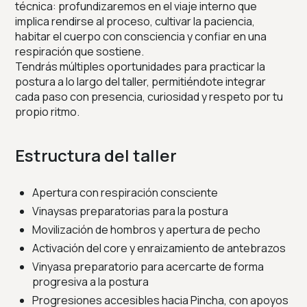
técnica: profundizaremos en el viaje interno que
implica rendirse al proceso, cultivar la paciencia,
habitar el cuerpo con consciencia y confiar en una
respiración que sostiene.
Tendrás múltiples oportunidades para practicar la
postura a lo largo del taller, permitiéndote integrar
cada paso con presencia, curiosidad y respeto por tu
propio ritmo.
Estructura del taller
Apertura con respiración consciente
Vinaysas preparatorias para la postura
Movilización de hombros y apertura de pecho
Activación del core y enraizamiento de antebrazos
Vinyasa preparatorio para acercarte de forma
progresiva a la postura
Progresiones accesibles hacia Pincha, con apoyos