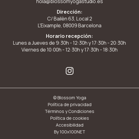
hola@blossomyogastudio.es
Dirección:
C/ Bailèn 63, Local 2
L'Eixample, 08009 Barcelona
Horario recepción:
Lunes a Jueves de 9:30h - 12:30h y 17:30h - 20:30h
Viernes de 10:00h - 12:30h y 17:30h - 18:30h
© Blossom Yoga
Política de privacidad
Términos y Condiciones
Política de cookies
Accesibilidad
By 100x100NET