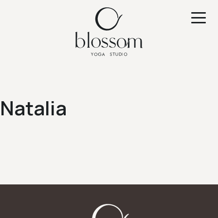
Natalia