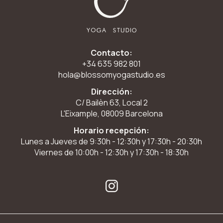
Contacto:
+34 635 982 801
hola@blossomyogastudio.es
Dirección:
C/ Bailèn 63, Local 2
L'Eixample, 08009 Barcelona
Horario recepción:
Lunes a Jueves de 9:30h - 12:30h y 17:30h - 20:30h
Viernes de 10:00h - 12:30h y 17:30h - 18:30h