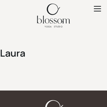
Laura