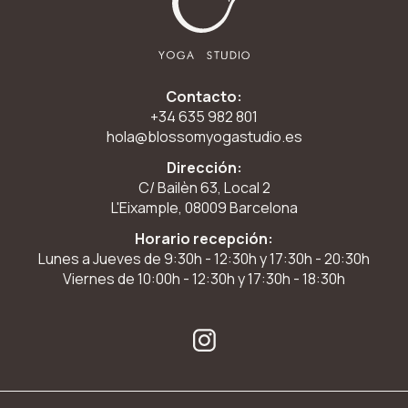
Contacto:
+34 635 982 801
hola@blossomyogastudio.es
Dirección:
C/ Bailèn 63, Local 2
L'Eixample, 08009 Barcelona
Horario recepción:
Lunes a Jueves de 9:30h - 12:30h y 17:30h - 20:30h
Viernes de 10:00h - 12:30h y 17:30h - 18:30h