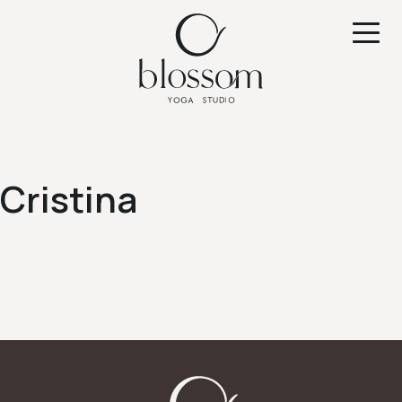
Cristina