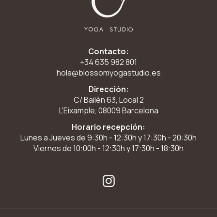
Contacto:
+34 635 982 801
hola@blossomyogastudio.es
Dirección:
C/ Bailèn 63, Local 2
L'Eixample, 08009 Barcelona
Horario recepción:
Lunes a Jueves de 9:30h - 12:30h y 17:30h - 20:30h
Viernes de 10:00h - 12:30h y 17:30h - 18:30h