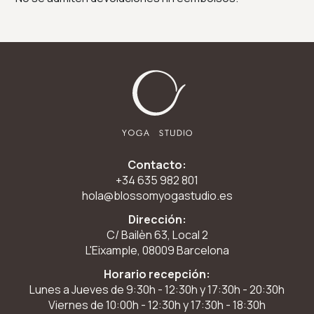
Contacto:
+34 635 982 801
hola@blossomyogastudio.es
Dirección:
C/ Bailèn 63, Local 2
L'Eixample, 08009 Barcelona
Horario recepción:
Lunes a Jueves de 9:30h - 12:30h y 17:30h - 20:30h
Viernes de 10:00h - 12:30h y 17:30h - 18:30h