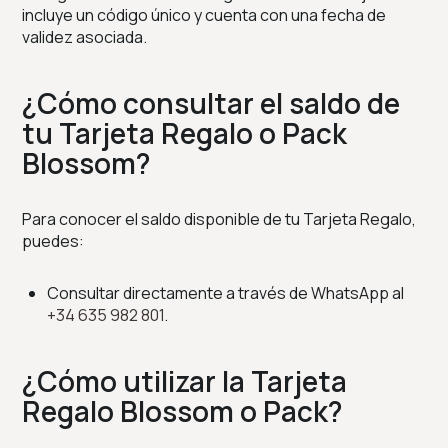
incluye un código único y cuenta con una fecha de
validez asociada.
¿Cómo consultar el saldo de
tu Tarjeta Regalo o Pack
Blossom?
Para conocer el saldo disponible de tu Tarjeta Regalo,
puedes:
Consultar directamente a través de WhatsApp al
+34 635 982 801
.
¿Cómo utilizar la Tarjeta
Regalo Blossom o Pack?