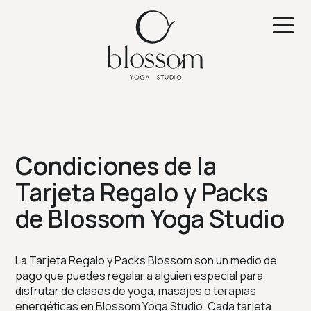
Condiciones de la
Tarjeta Regalo y Packs
de Blossom Yoga Studio
La Tarjeta Regalo y Packs Blossom son un medio de
pago que puedes regalar a alguien especial para
disfrutar de clases de yoga, masajes o terapias
energéticas en Blossom Yoga Studio. Cada tarjeta